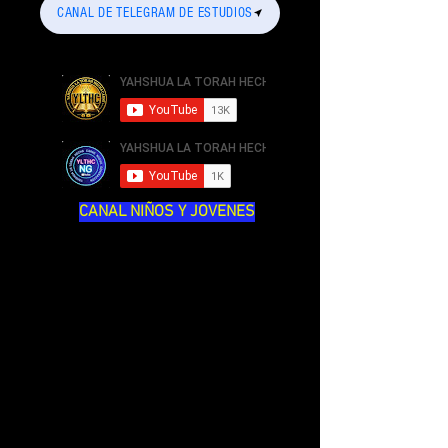
CANAL DE TELEGRAM DE ESTUDIOS
CANAL NIÑOS Y JOVENES